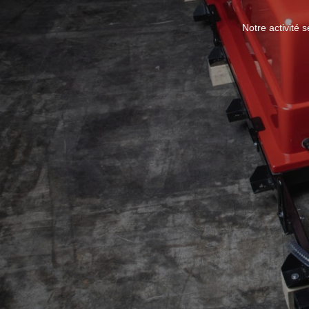
Notre activité 